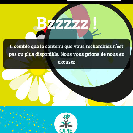
Bzzzzz !
Il semble que le contenu que vous recherchiez n'est
pas ou plus disponible. Nous vous prions de nous en
excuser