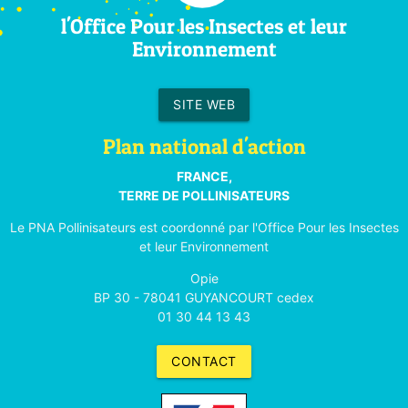
l'Office Pour les Insectes et leur
Environnement
SITE WEB
Plan national d'action
FRANCE,
TERRE DE POLLINISATEURS
Le PNA Pollinisateurs est coordonné par l'Office Pour les Insectes
et leur Environnement
Opie
BP 30 - 78041 GUYANCOURT cedex
01 30 44 13 43
CONTACT