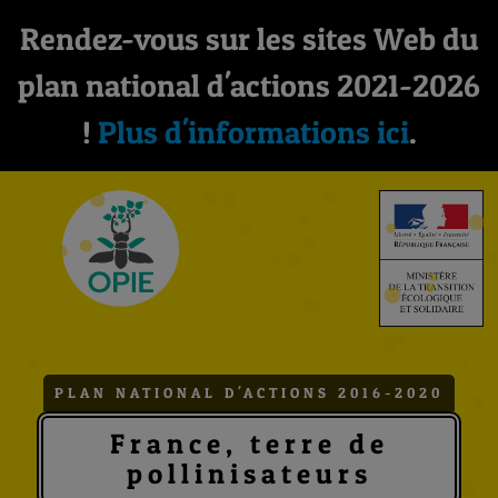
Rendez-vous sur les sites Web du
plan national d'actions 2021-2026
!
Plus d'informations ici
.
PLAN NATIONAL D'ACTIONS 2016-2020
France, terre de
pollinisateurs