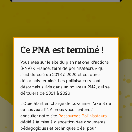
Ce PNA est terminé !
Vous êtes sur le site du plan national d'actions
(PNA) « France, terre de pollinisateurs » qui
s'est déroulé de 2016 à 2020 et est donc
désormais terminé. Les pollinisateurs sont
désormais suivis dans un nouveau PNA, qui se
déroulera de 2021 à 2026 !
L'Opie étant en charge de co-animer l'axe 3 de
ce nouveau PNA, nous vous invitons à
consulter notre site
Ressources Pollinisateurs
dédié à la mise à disposition des documents
pédagogiques et techniques clés, pour