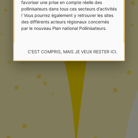
favoriser une prise en compte réelle des
pollinisateurs dans tous ces secteurs d’activités
! Vous pourrez également y retrouver les sites
des différents acteurs régionaux concernés
par le nouveau Plan national Pollinisateurs.
C'EST COMPRIS, MAIS JE VEUX RESTER ICI.
EMMENEZ-MOI SUR LE NOUVEAU SITE !