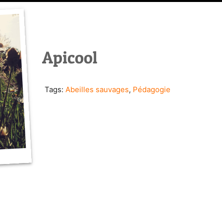
Apicool
Tags:
Abeilles sauvages
,
Pédagogie