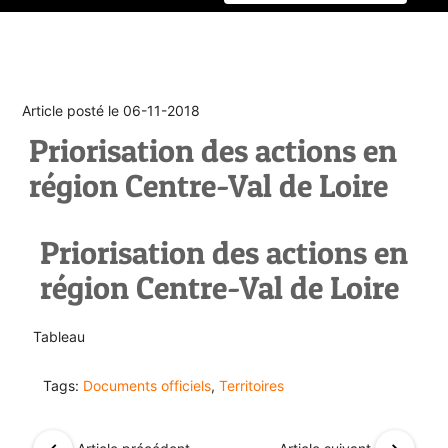
Article posté le 06-11-2018
Priorisation des actions en
région Centre-Val de Loire
Priorisation des actions en
région Centre-Val de Loire
Tableau
Tags:
Documents officiels
,
Territoires