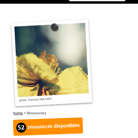
photo : François VAILLANT
home
> Ressources
ressources disponibles
52